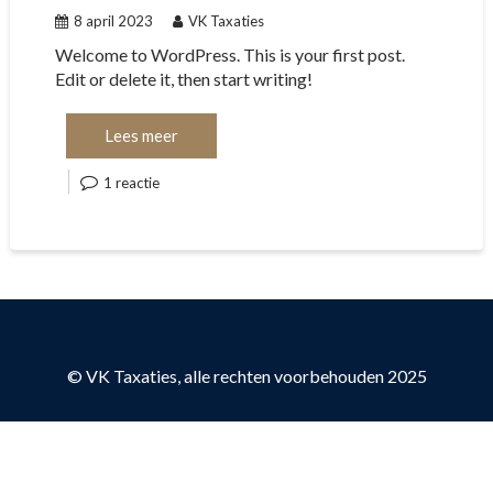
8 april 2023
VK Taxaties
Welcome to WordPress. This is your first post.
Edit or delete it, then start writing!
Lees meer
1 reactie
© VK Taxaties, alle rechten voorbehouden 2025